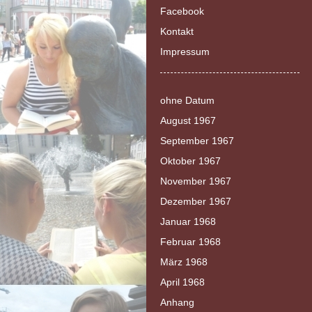
Facebook
Kontakt
Impressum
ohne Datum
August 1967
September 1967
Oktober 1967
November 1967
Dezember 1967
Januar 1968
Februar 1968
März 1968
April 1968
Anhang