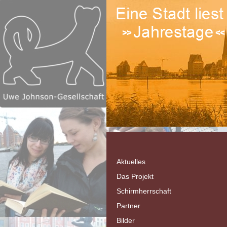
Aktuelles
Das Projekt
Schirmherrschaft
Partner
Bilder