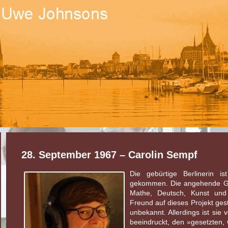
28. September 1967 – Carolin Sempf
Die gebürtige Berlinerin 
gekommen. Die angehende Gru
Mathe, Deutsch, Kunst und 
Freund auf dieses Projekt ges
unbekannt. Allerdings ist sie
beeindruckt, den »gesetzten,