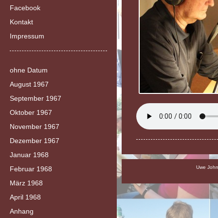
Facebook
Kontakt
Impressum
ohne Datum
August 1967
September 1967
Oktober 1967
November 1967
Dezember 1967
Januar 1968
Uwe Johns
Februar 1968
März 1968
April 1968
Anhang