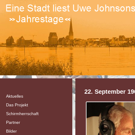
22. September 19
Aktuelles
Das Projekt
Schirmherrschaft
Partner
Bilder