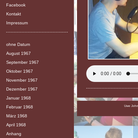
Facebook
Kontakt
Impressum
ohne Datum
August 1967
September 1967
Oktober 1967
November 1967
Dezember 1967
Januar 1968
Uwe Johns
Februar 1968
März 1968
April 1968
Anhang