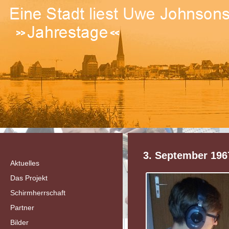
3. September 196
Aktuelles
Das Projekt
Schirmherrschaft
Partner
Bilder