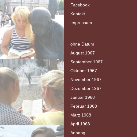
Facebook
Kontakt
Impressum
ohne Datum
August 1967
September 1967
Oktober 1967
November 1967
Dezember 1967
Januar 1968
Februar 1968
März 1968
April 1968
Anhang