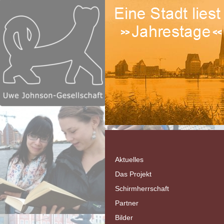
Aktuelles
Das Projekt
Schirmherrschaft
Partner
Bilder