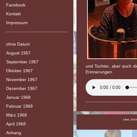
Facebook
Kontakt
Impressum
ohne Datum
August 1967
September 1967
und Tochter, aber auch d
Oktober 1967
Erinnerungen.
November 1967
Dezember 1967
Januar 1968
Februar 1968
März 1968
Uwe Johns
April 1968
Anhang