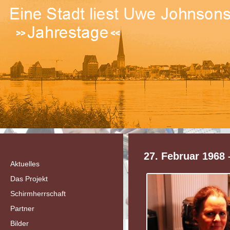
27. Februar 1968 
Aktuelles
Das Projekt
Schirmherrschaft
Partner
Bilder