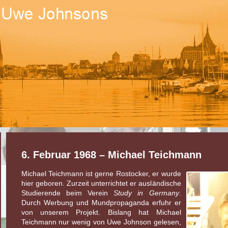
6. Februar 1968 – Michael Teichmann
Michael Teichmann ist gerne Rostocker, er wurde
hier geboren. Zurzeit unterrichtet er ausländische
Studierende beim Verein
Study in Germany
.
Durch Werbung und Mundpropaganda erfuhr er
von unserem Projekt. Bislang hat Michael
Teichmann nur wenig von Uwe Johnson gelesen,