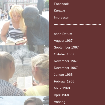
Facebook
Kontakt
Impressum
ohne Datum
August 1967
September 1967
Oktober 1967
November 1967
Dezember 1967
Januar 1968
Februar 1968
März 1968
April 1968
Anhang