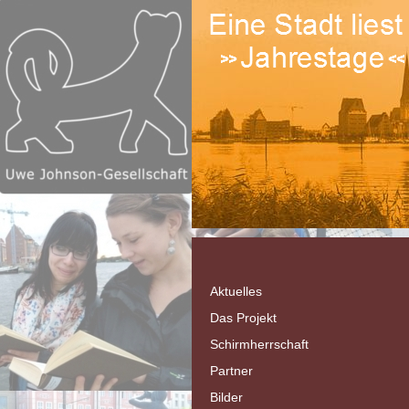
Aktuelles
Das Projekt
Schirmherrschaft
Partner
Bilder