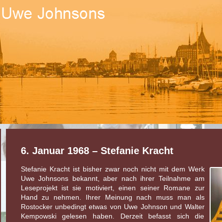
6. Januar 1968 – Stefanie Kracht
Stefanie Kracht ist bisher zwar noch nicht mit dem Werk
Uwe Johnsons bekannt, aber nach ihrer Teilnahme am
Leseprojekt ist sie motiviert, einen seiner Romane zur
Hand zu nehmen. Ihrer Meinung nach muss man als
Rostocker unbedingt etwas von Uwe Johnson und Walter
Kempowski gelesen haben. Derzeit befasst sich die