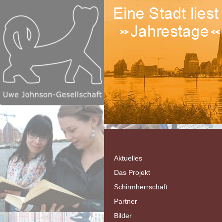
Aktuelles
Das Projekt
Schirmherrschaft
Partner
Bilder