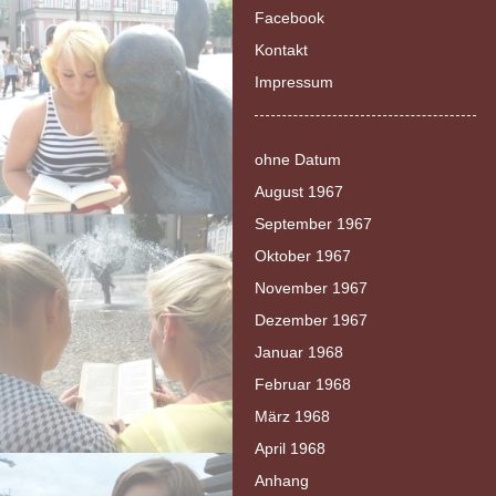
Facebook
Kontakt
Impressum
ohne Datum
August 1967
September 1967
Oktober 1967
November 1967
Dezember 1967
Januar 1968
Februar 1968
März 1968
April 1968
Anhang