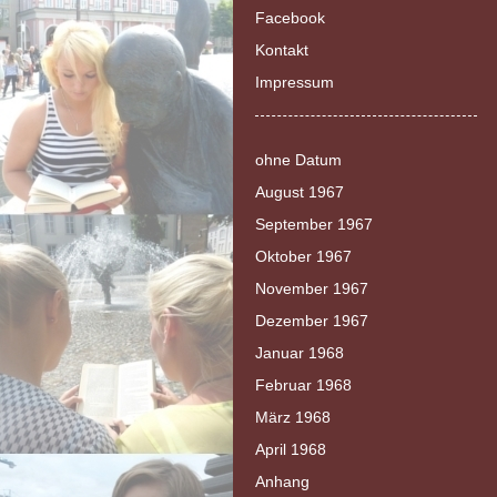
Facebook
Kontakt
Impressum
ohne Datum
August 1967
September 1967
Oktober 1967
November 1967
Dezember 1967
Januar 1968
Februar 1968
März 1968
April 1968
Anhang