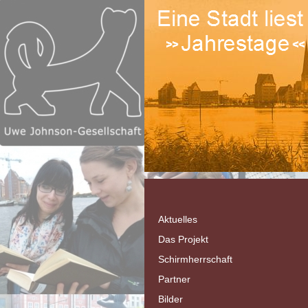
Aktuelles
Das Projekt
Schirmherrschaft
Partner
Bilder