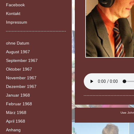
Facebook
Kontakt
Impressum
ohne Datum
August 1967
September 1967
Oktober 1967
November 1967
Dezember 1967
Januar 1968
Februar 1968
März 1968
Uwe Johns
April 1968
Anhang