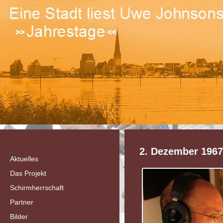
2. Dezember 1967
Aktuelles
Das Projekt
Schirmherrschaft
Partner
Bilder