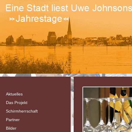
Aktuelles
Das Projekt
Schirmherrschaft
Partner
Bilder