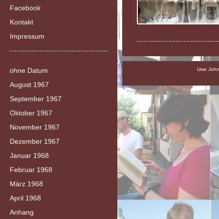
Facebook
Kontakt
Impressum
ohne Datum
Uwe Johns
August 1967
September 1967
Oktober 1967
November 1967
Dezember 1967
Januar 1968
Februar 1968
März 1968
April 1968
Anhang