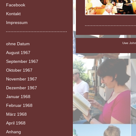
Facebook
Kontakt
Impressum
ohne Datum
Uwe Johns
August 1967
September 1967
Oktober 1967
November 1967
Dezember 1967
Januar 1968
Februar 1968
März 1968
April 1968
Anhang