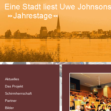
Aktuelles
Das Projekt
Schirmherrschaft
Partner
Bilder